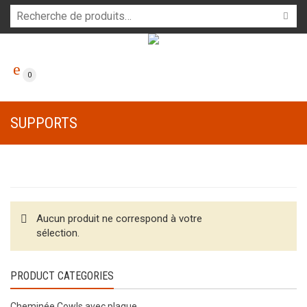
0
SUPPORTS
Aucun produit ne correspond à votre
sélection.
PRODUCT CATEGORIES
Cheminée Cowls avec plaque