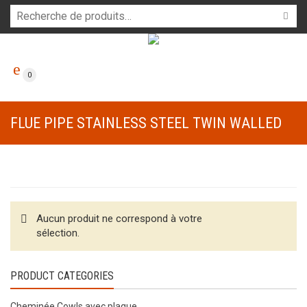
0
FLUE PIPE STAINLESS STEEL TWIN WALLED
Aucun produit ne correspond à votre
sélection.
PRODUCT CATEGORIES
Cheminée Cowls avec plaque