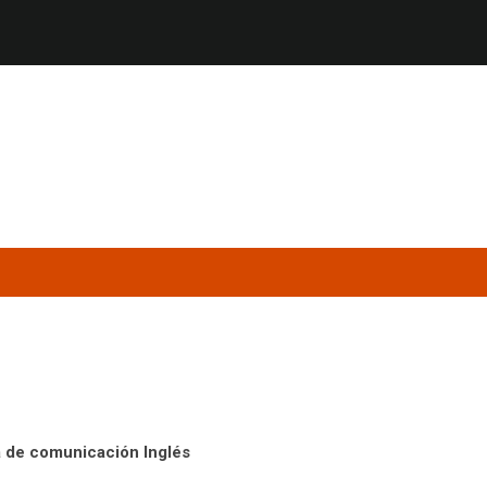
a de comunicación Inglés