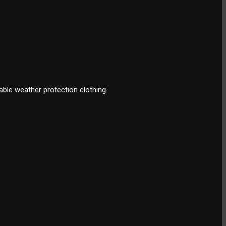
ble weather protection clothing.